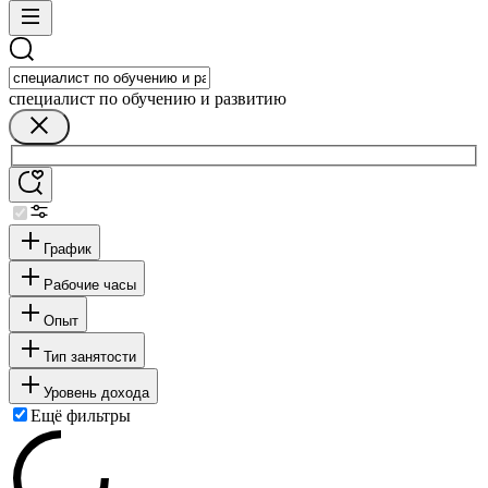
специалист по обучению и развитию
График
Рабочие часы
Опыт
Тип занятости
Уровень дохода
Ещё фильтры