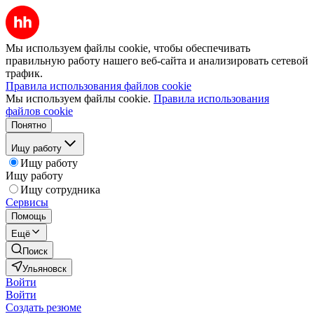
Мы используем файлы cookie, чтобы обеспечивать
правильную работу нашего веб-сайта и анализировать сетевой
трафик.
Правила использования файлов cookie
Мы используем файлы cookie.
Правила использования
файлов cookie
Понятно
Ищу работу
Ищу работу
Ищу работу
Ищу сотрудника
Сервисы
Помощь
Ещё
Поиск
Ульяновск
Войти
Войти
Создать резюме