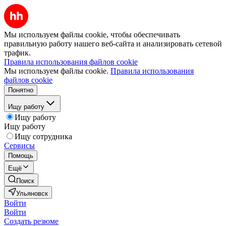
Мы используем файлы cookie, чтобы обеспечивать
правильную работу нашего веб-сайта и анализировать сетевой
трафик.
Правила использования файлов cookie
Мы используем файлы cookie.
Правила использования
файлов cookie
Понятно
Ищу работу
Ищу работу
Ищу работу
Ищу сотрудника
Сервисы
Помощь
Ещё
Поиск
Ульяновск
Войти
Войти
Создать резюме