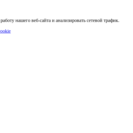
аботу нашего веб-сайта и анализировать сетевой трафик.
ookie