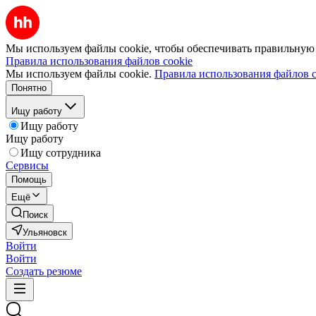
Мы используем файлы cookie, чтобы обеспечивать правильную р
Правила использования файлов cookie
Мы используем файлы cookie.
Правила использования файлов c
Понятно
Ищу работу
Ищу работу
Ищу работу
Ищу сотрудника
Сервисы
Помощь
Ещё
Поиск
Ульяновск
Войти
Войти
Создать резюме