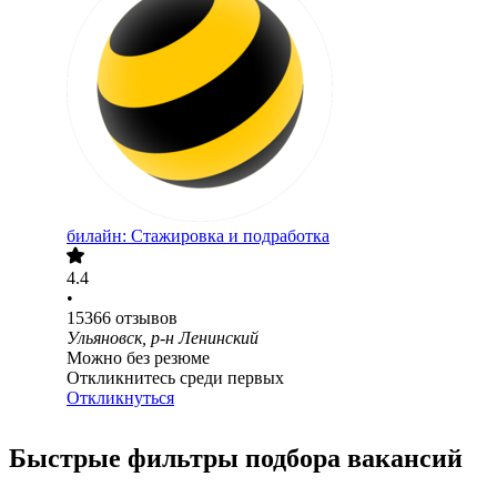
билайн: Стажировка и подработка
4.4
•
15366
отзывов
Ульяновск, р-н Ленинский
Можно без резюме
Откликнитесь среди первых
Откликнуться
Быстрые фильтры подбора вакансий