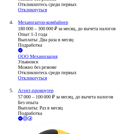
Откликнитесь среди первых
Откликнуться
Механизатор-комбайнер
180 000
–
300 000
₽
за месяц,
до вычета налогов
Опыт 1-3 года
Выплаты: Два раза в месяц
Подработка
ООО
Механизация
Ульяновск
Можно без резюме
Откликнитесь среди первых
Откликнуться
Агент-промоутер
57 000
–
100 000
₽
за месяц,
до вычета налогов
Без опыта
Выплаты: Раз в месяц
Подработка