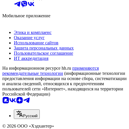
Мобильное приложение
Этика и комплаенс
Оказание услуг
Использование сайтов
Защита персональных данных
Пользовательское соглашение
ИТ аккредитация
На информационном ресурсе hh.ru
применяются
рекомендательные технологии
(информационные технологии
предоставления информации на основе сбора, систематизации
и анализа сведений, относящихся к предпочтениям
пользователей сети «Интернет», находящихся на территории
Российской Федерации)
Русский
© 2026 ООО «Хэдхантер»