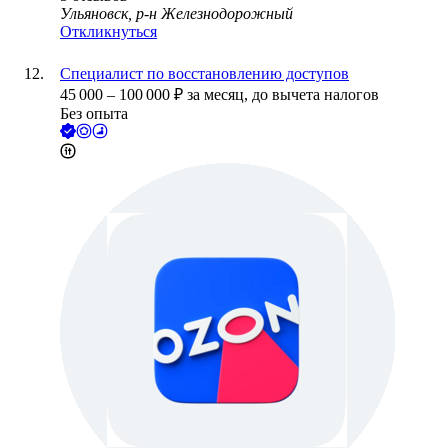
Ульяновск, р-н Железнодорожный
Откликнуться
Специалист по восстановлению доступов
45 000
–
100 000
₽
за месяц,
до вычета налогов
Без опыта