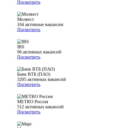
Посмотреть
Молвест
104
активные вакансии
Посмотреть
IBS
96
активных вакансий
Посмотреть
Банк ВТБ (ПАО)
3205
активных вакансий
Посмотреть
METRO Россия
512
активных вакансий
Посмотреть