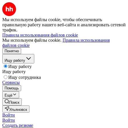
Мы используем файлы cookie, чтобы обеспечивать
правильную работу нашего веб-сайта и анализировать сетевой
трафик.
Правила использования файлов cookie
Мы используем файлы cookie.
Правила использования
файлов cookie
Понятно
Ищу работу
Ищу работу
Ищу работу
Ищу сотрудника
Сервисы
Помощь
Ещё
Поиск
Ульяновск
Войти
Войти
Создать резюме