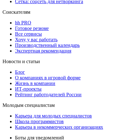
Сетка: соцсеть для нетворкинга
Соискателям
hh PRO
Готовое резюме
Все сервисы
Хочу у вас работать
Производственный календарь
Экспертная рекомендация
Новости и статьи
Блог
О компаниях в игровой форме
Жизнь в компании
ИТ-проекты
Рейтинг работодателей России
Молодым специалистам
Карьера для молодых специалистов
Школа программистов
Карьера в некоммерческих организациях
Боты для уведомлений