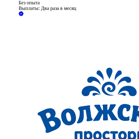
Без опыта
Выплаты: Два раза в месяц