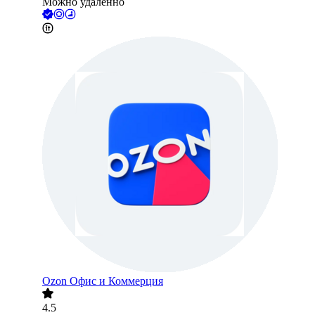
Можно удалённо
Ozon Офис и Коммерция
4.5