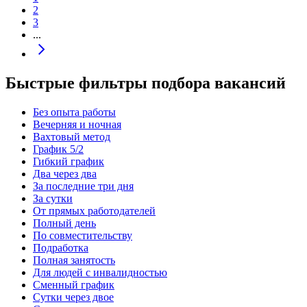
2
3
...
Быстрые фильтры подбора вакансий
Без опыта работы
Вечерняя и ночная
Вахтовый метод
График 5/2
Гибкий график
Два через два
За последние три дня
За сутки
От прямых работодателей
Полный день
По совместительству
Подработка
Полная занятость
Для людей с инвалидностью
Сменный график
Сутки через двое