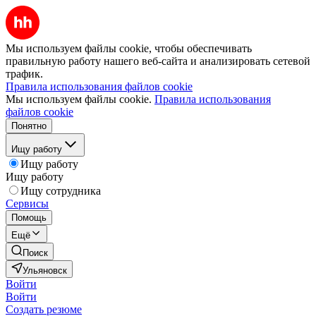
Мы используем файлы cookie, чтобы обеспечивать
правильную работу нашего веб-сайта и анализировать сетевой
трафик.
Правила использования файлов cookie
Мы используем файлы cookie.
Правила использования
файлов cookie
Понятно
Ищу работу
Ищу работу
Ищу работу
Ищу сотрудника
Сервисы
Помощь
Ещё
Поиск
Ульяновск
Войти
Войти
Создать резюме