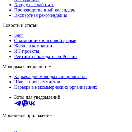
Хочу у вас работать
Производственный календарь
Экспертная рекомендация
Новости и статьи
Блог
О компаниях в игровой форме
Жизнь в компании
ИТ-проекты
Рейтинг работодателей России
Молодым специалистам
Карьера для молодых специалистов
Школа программистов
Карьера в некоммерческих организациях
Боты для уведомлений
Мобильное приложение