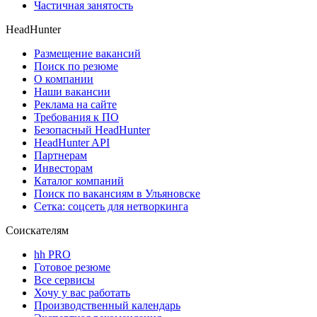
Частичная занятость
HeadHunter
Размещение вакансий
Поиск по резюме
О компании
Наши вакансии
Реклама на сайте
Требования к ПО
Безопасный HeadHunter
HeadHunter API
Партнерам
Инвесторам
Каталог компаний
Поиск по вакансиям в Ульяновске
Сетка: соцсеть для нетворкинга
Соискателям
hh PRO
Готовое резюме
Все сервисы
Хочу у вас работать
Производственный календарь