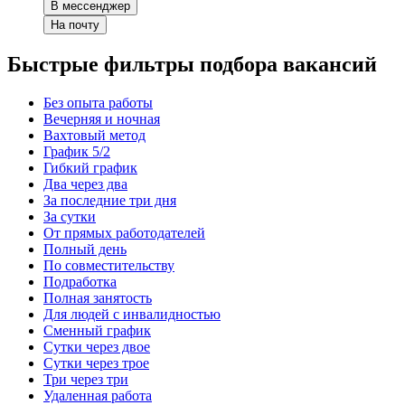
В мессенджер
На почту
Быстрые фильтры подбора вакансий
Без опыта работы
Вечерняя и ночная
Вахтовый метод
График 5/2
Гибкий график
Два через два
За последние три дня
За сутки
От прямых работодателей
Полный день
По совместительству
Подработка
Полная занятость
Для людей с инвалидностью
Сменный график
Сутки через двое
Сутки через трое
Три через три
Удаленная работа