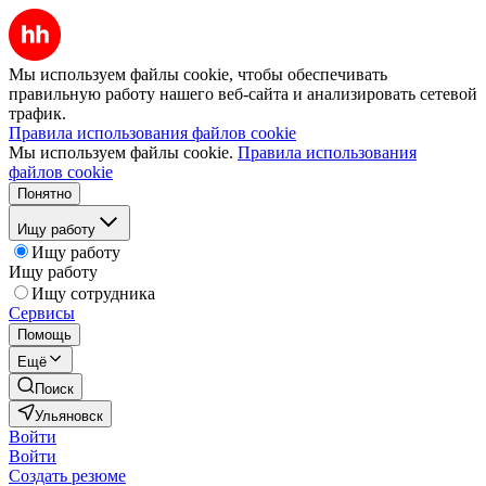
Мы используем файлы cookie, чтобы обеспечивать
правильную работу нашего веб-сайта и анализировать сетевой
трафик.
Правила использования файлов cookie
Мы используем файлы cookie.
Правила использования
файлов cookie
Понятно
Ищу работу
Ищу работу
Ищу работу
Ищу сотрудника
Сервисы
Помощь
Ещё
Поиск
Ульяновск
Войти
Войти
Создать резюме