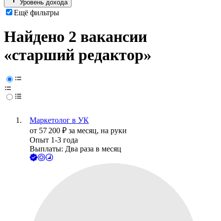
Уровень дохода
Ещё фильтры
Найдено 2 вакансии
«старший редактор»
Маркетолог в УК
от
57 200
₽
за месяц,
на руки
Опыт 1-3 года
Выплаты: Два раза в месяц