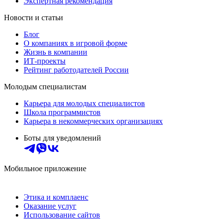
Экспертная рекомендация
Новости и статьи
Блог
О компаниях в игровой форме
Жизнь в компании
ИТ-проекты
Рейтинг работодателей России
Молодым специалистам
Карьера для молодых специалистов
Школа программистов
Карьера в некоммерческих организациях
Боты для уведомлений
Мобильное приложение
Этика и комплаенс
Оказание услуг
Использование сайтов