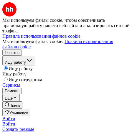
Мы используем файлы cookie, чтобы обеспечивать
правильную работу нашего веб-сайта и анализировать сетевой
трафик.
Правила использования файлов cookie
Мы используем файлы cookie.
Правила использования
файлов cookie
Понятно
Ищу работу
Ищу работу
Ищу работу
Ищу сотрудника
Сервисы
Помощь
Ещё
Поиск
Ульяновск
Войти
Войти
Создать резюме