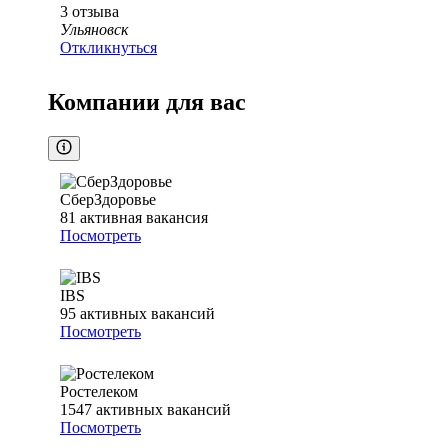
3
отзыва
Ульяновск
Откликнуться
Компании для вас
СберЗдоровье
81
активная вакансия
Посмотреть
IBS
95
активных вакансий
Посмотреть
Ростелеком
1547
активных вакансий
Посмотреть