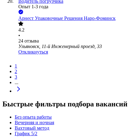
Водитель погрузчика
Опыт 1-3 года
Арнест Упаковочные Решения Наро-Фоминск
4.2
•
24
отзыва
Ульяновск, 11-й Инженерный проезд, 33
Откликнуться
1
2
3
...
Быстрые фильтры подбора вакансий
Без опыта работы
Вечерняя и ночная
Вахтовый метод
График 5/2