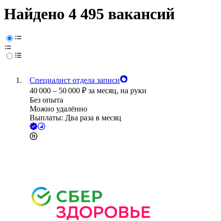
Найдено 4 495 вакансий
Специалист отдела записи
40 000
–
50 000
₽
за месяц,
на руки
Без опыта
Можно удалённо
Выплаты: Два раза в месяц