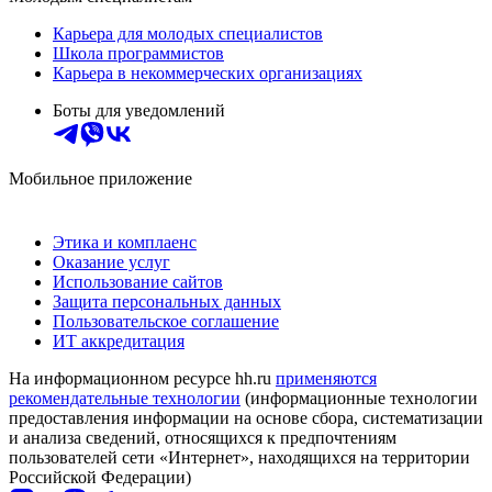
Карьера для молодых специалистов
Школа программистов
Карьера в некоммерческих организациях
Боты для уведомлений
Мобильное приложение
Этика и комплаенс
Оказание услуг
Использование сайтов
Защита персональных данных
Пользовательское соглашение
ИТ аккредитация
На информационном ресурсе hh.ru
применяются
рекомендательные технологии
(информационные технологии
предоставления информации на основе сбора, систематизации
и анализа сведений, относящихся к предпочтениям
пользователей сети «Интернет», находящихся на территории
Российской Федерации)