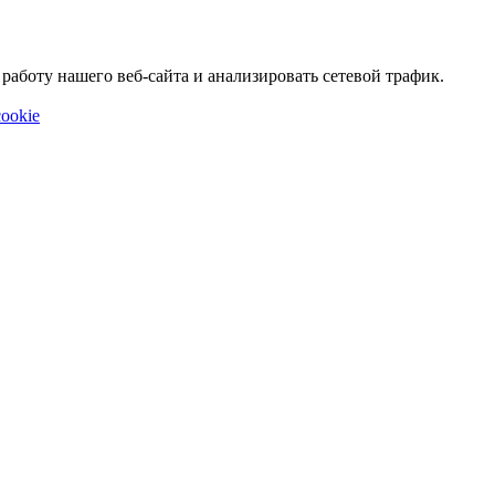
аботу нашего веб-сайта и анализировать сетевой трафик.
ookie