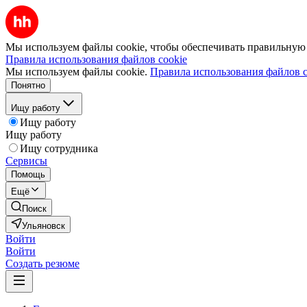
Мы используем файлы cookie, чтобы обеспечивать правильную р
Правила использования файлов cookie
Мы используем файлы cookie.
Правила использования файлов c
Понятно
Ищу работу
Ищу работу
Ищу работу
Ищу сотрудника
Сервисы
Помощь
Ещё
Поиск
Ульяновск
Войти
Войти
Создать резюме