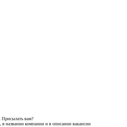
. Присылать вам?
, в названии компании и в описании вакансии