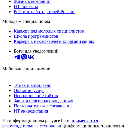
Жизнь в компании
ИТ-проекты
Рейтинг работодателей России
Молодым специалистам
Карьера для молодых специалистов
Школа программистов
Карьера в некоммерческих организациях
Боты для уведомлений
Мобильное приложение
Этика и комплаенс
Оказание услуг
Использование сайтов
Защита персональных данных
Пользовательское соглашение
ИТ аккредитация
На информационном ресурсе hh.ru
применяются
рекомендательные технологии
(информационные технологии