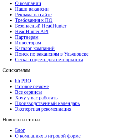
О компании
Наши вакансии
Реклама на сайте
Требования к ПО
Безопасный HeadHunter
HeadHunter API
Партнерам
Инвесторам
Каталог компаний
Поиск по вакансиям в Ульяновске
Сетка: соцсеть для нетворкинга
Соискателям
hh PRO
Готовое резюме
Все сервисы
Хочу у вас работать
Производственный календарь
Экспертная рекомендация
Новости и статьи
Блог
О компаниях в игровой форме