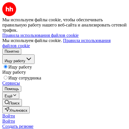
Мы используем файлы cookie, чтобы обеспечивать
правильную работу нашего веб-сайта и анализировать сетевой
трафик.
Правила использования файлов cookie
Мы используем файлы cookie.
Правила использования
файлов cookie
Понятно
Ищу работу
Ищу работу
Ищу работу
Ищу сотрудника
Сервисы
Помощь
Ещё
Поиск
Ульяновск
Войти
Войти
Создать резюме