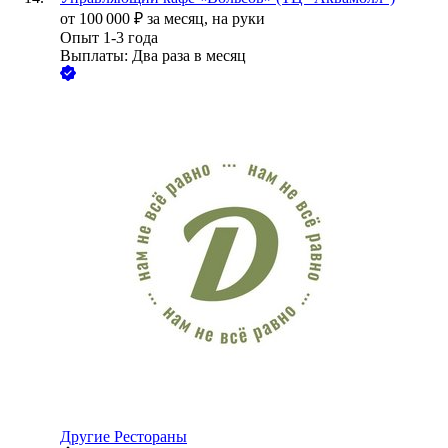
от
100 000
₽
за месяц,
на руки
Опыт 1-3 года
Выплаты: Два раза в месяц
Другие Рестораны