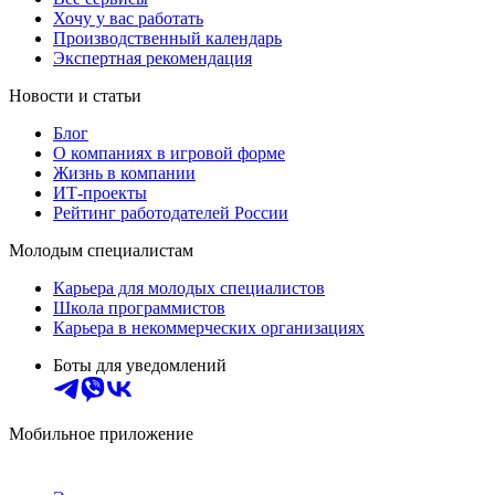
Хочу у вас работать
Производственный календарь
Экспертная рекомендация
Новости и статьи
Блог
О компаниях в игровой форме
Жизнь в компании
ИТ-проекты
Рейтинг работодателей России
Молодым специалистам
Карьера для молодых специалистов
Школа программистов
Карьера в некоммерческих организациях
Боты для уведомлений
Мобильное приложение