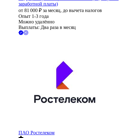
заработной платы)
от
81 000
₽
за месяц,
до вычета налогов
Опыт 1-3 года
Можно удалённо
Выплаты: Два раза в месяц
ПАО
Ростелеком