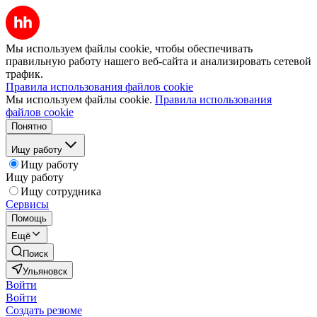
Мы используем файлы cookie, чтобы обеспечивать
правильную работу нашего веб-сайта и анализировать сетевой
трафик.
Правила использования файлов cookie
Мы используем файлы cookie.
Правила использования
файлов cookie
Понятно
Ищу работу
Ищу работу
Ищу работу
Ищу сотрудника
Сервисы
Помощь
Ещё
Поиск
Ульяновск
Войти
Войти
Создать резюме