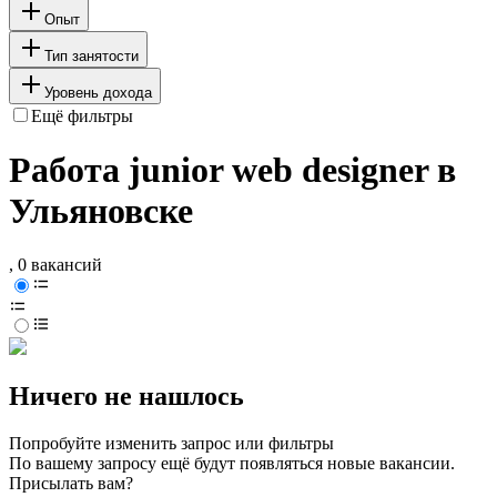
Опыт
Тип занятости
Уровень дохода
Ещё фильтры
Работа junior web designer в
Ульяновске
, 0 вакансий
Ничего не нашлось
Попробуйте изменить запрос или фильтры
По вашему запросу ещё будут появляться новые вакансии.
Присылать вам?