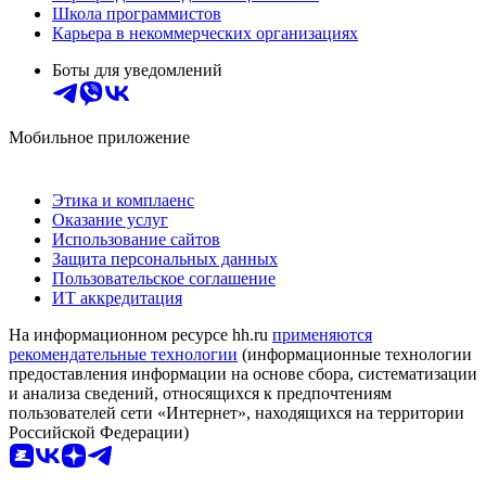
Школа программистов
Карьера в некоммерческих организациях
Боты для уведомлений
Мобильное приложение
Этика и комплаенс
Оказание услуг
Использование сайтов
Защита персональных данных
Пользовательское соглашение
ИТ аккредитация
На информационном ресурсе hh.ru
применяются
рекомендательные технологии
(информационные технологии
предоставления информации на основе сбора, систематизации
и анализа сведений, относящихся к предпочтениям
пользователей сети «Интернет», находящихся на территории
Российской Федерации)