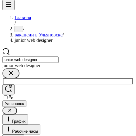
Главная
/
/
...
вакансии в Ульяновске
/
junior web designer
junior web designer
Ульяновск
График
Рабочие часы