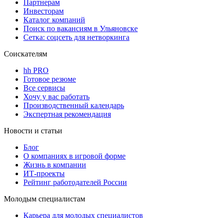
Партнерам
Инвесторам
Каталог компаний
Поиск по вакансиям в Ульяновске
Сетка: соцсеть для нетворкинга
Соискателям
hh PRO
Готовое резюме
Все сервисы
Хочу у вас работать
Производственный календарь
Экспертная рекомендация
Новости и статьи
Блог
О компаниях в игровой форме
Жизнь в компании
ИТ-проекты
Рейтинг работодателей России
Молодым специалистам
Карьера для молодых специалистов