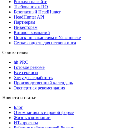
Реклама на сайте
Требования к ПО
Безопасный HeadHunter
HeadHunter API
Партнерам
Инвесторам
Каталог компаний
Поиск по вакансиям в Ульяновске
Сетка: соцсеть для нетворкинга
Соискателям
hh PRO
Готовое резюме
Все сервисы
Хочу у вас работать
Производственный календарь
Экспертная рекомендация
Новости и статьи
Блог
О компаниях в игровой форме
Жизнь в компании
ИТ-проекты
Рейтинг работодателей России