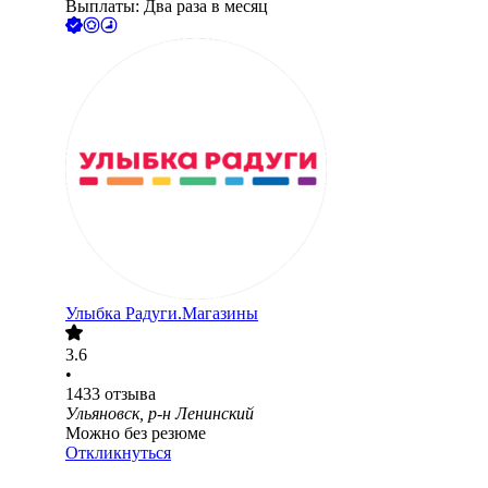
Выплаты: Два раза в месяц
Улыбка Радуги.Магазины
3.6
•
1433
отзыва
Ульяновск, р-н Ленинский
Можно без резюме
Откликнуться