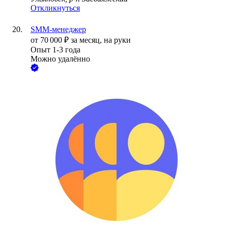
Откликнуться
SMM-менеджер
от
70 000
₽
за месяц,
на руки
Опыт 1-3 года
Можно удалённо