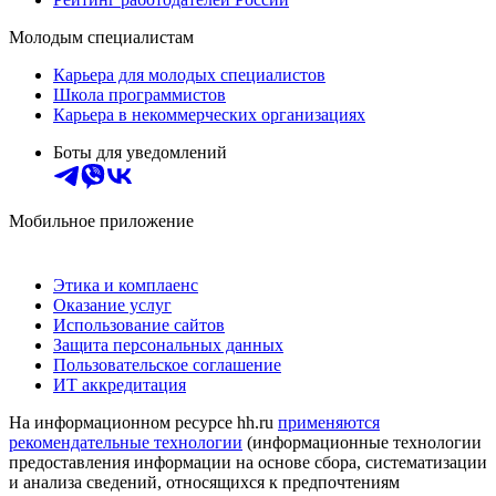
Молодым специалистам
Карьера для молодых специалистов
Школа программистов
Карьера в некоммерческих организациях
Боты для уведомлений
Мобильное приложение
Этика и комплаенс
Оказание услуг
Использование сайтов
Защита персональных данных
Пользовательское соглашение
ИТ аккредитация
На информационном ресурсе hh.ru
применяются
рекомендательные технологии
(информационные технологии
предоставления информации на основе сбора, систематизации
и анализа сведений, относящихся к предпочтениям