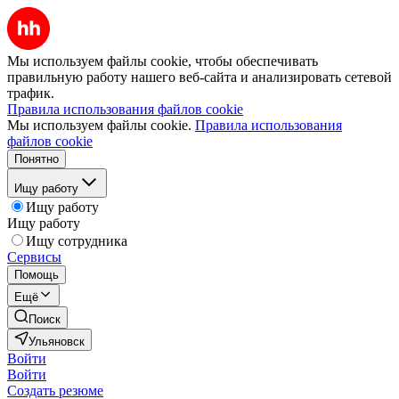
Мы используем файлы cookie, чтобы обеспечивать
правильную работу нашего веб-сайта и анализировать сетевой
трафик.
Правила использования файлов cookie
Мы используем файлы cookie.
Правила использования
файлов cookie
Понятно
Ищу работу
Ищу работу
Ищу работу
Ищу сотрудника
Сервисы
Помощь
Ещё
Поиск
Ульяновск
Войти
Войти
Создать резюме