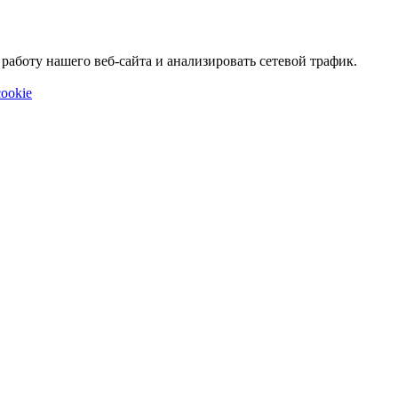
аботу нашего веб-сайта и анализировать сетевой трафик.
ookie