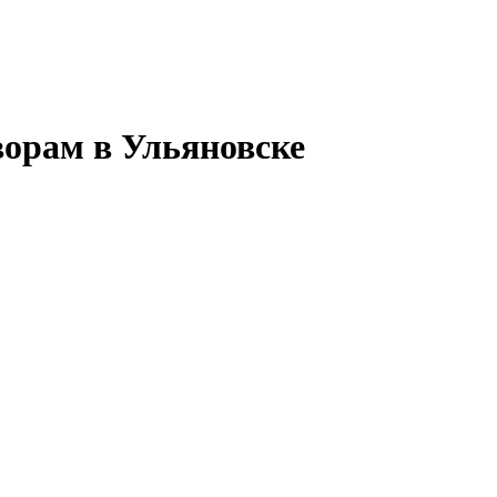
ворам в Ульяновске