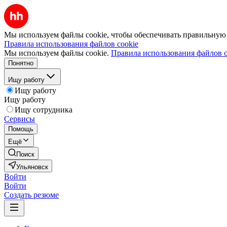
Мы используем файлы cookie, чтобы обеспечивать правильную р
Правила использования файлов cookie
Мы используем файлы cookie.
Правила использования файлов c
Понятно
Ищу работу
Ищу работу
Ищу работу
Ищу сотрудника
Сервисы
Помощь
Ещё
Поиск
Ульяновск
Войти
Войти
Создать резюме