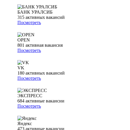
БАНК УРАЛСИБ
315
активных вакансий
Посмотреть
OPEN
801
активная вакансия
Посмотреть
VK
180
активных вакансий
Посмотреть
ЭКСПРЕСС
684
активные вакансии
Посмотреть
Яндекс
473
активные вакансии