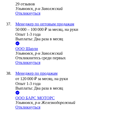
29
отзывов
Ульяновск, р-н Заволжский
Откликнуться
Менеджер по оптовым продажам
50 000
–
100 000
₽
за месяц,
на руки
Опыт 1-3 года
Выплаты: Два раза в месяц
ООО
Шарли
Ульяновск, р-н Заволжский
Откликнитесь среди первых
Откликнуться
Менеджер по продажам
от
120 000
₽
за месяц,
на руки
Опыт 1-3 года
Выплаты: Два раза в месяц
ООО
БАРС МОТОРС
Ульяновск, р-н Железнодорожный
Откликнуться