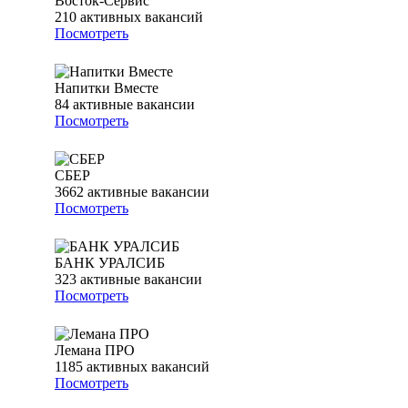
Восток-Сервис
210
активных вакансий
Посмотреть
Напитки Вместе
84
активные вакансии
Посмотреть
СБЕР
3662
активные вакансии
Посмотреть
БАНК УРАЛСИБ
323
активные вакансии
Посмотреть
Лемана ПРО
1185
активных вакансий
Посмотреть