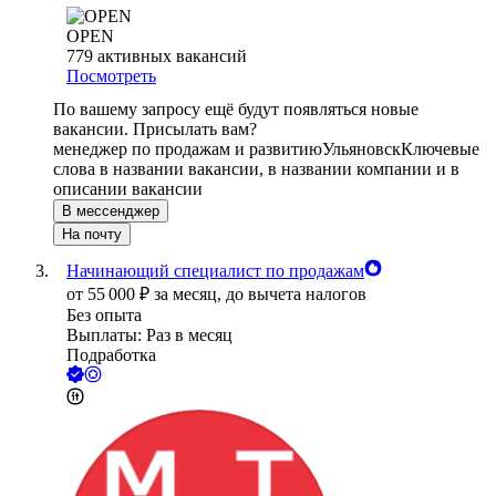
OPEN
779
активных вакансий
Посмотреть
По вашему запросу ещё будут появляться новые
вакансии. Присылать вам?
менеджер по продажам и развитию
Ульяновск
Ключевые
слова в названии вакансии, в названии компании и в
описании вакансии
В мессенджер
На почту
Начинающий специалист по продажам
от
55 000
₽
за месяц,
до вычета налогов
Без опыта
Выплаты: Раз в месяц
Подработка