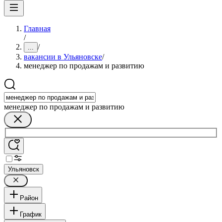
Главная
/
/
...
вакансии в Ульяновске
/
менеджер по продажам и развитию
менеджер по продажам и развитию
Ульяновск
Район
График