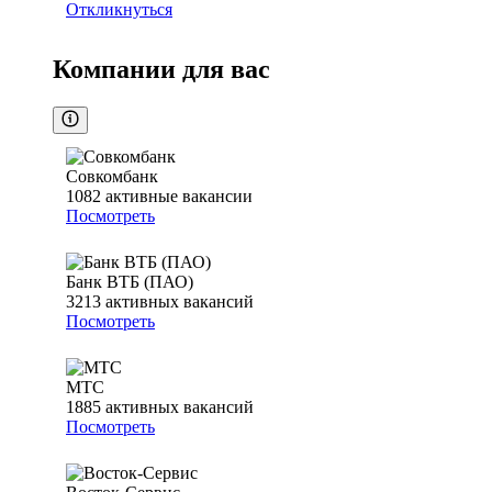
Откликнуться
Компании для вас
Совкомбанк
1082
активные вакансии
Посмотреть
Банк ВТБ (ПАО)
3213
активных вакансий
Посмотреть
МТС
1885
активных вакансий
Посмотреть