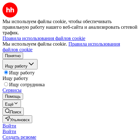
Мы используем файлы cookie, чтобы обеспечивать
правильную работу нашего веб-сайта и анализировать сетевой
трафик.
Правила использования файлов cookie
Мы используем файлы cookie.
Правила использования
файлов cookie
Понятно
Ищу работу
Ищу работу
Ищу работу
Ищу сотрудника
Сервисы
Помощь
Ещё
Поиск
Ульяновск
Войти
Войти
Создать резюме