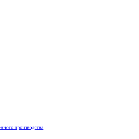
енного производства