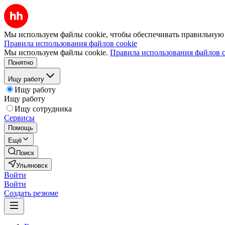
Мы используем файлы cookie, чтобы обеспечивать правильную р
Правила использования файлов cookie
Мы используем файлы cookie.
Правила использования файлов c
Понятно
Ищу работу
Ищу работу
Ищу работу
Ищу сотрудника
Сервисы
Помощь
Ещё
Поиск
Ульяновск
Войти
Войти
Создать резюме