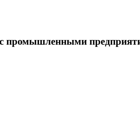
е с промышленными предприят