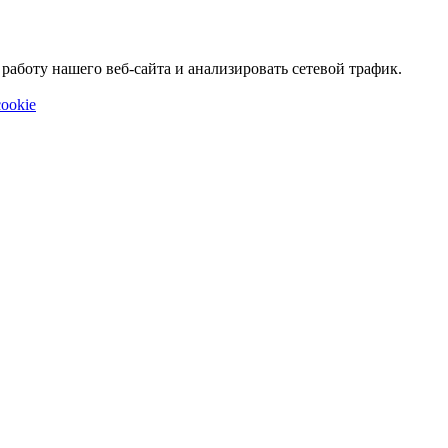
аботу нашего веб-сайта и анализировать сетевой трафик.
ookie