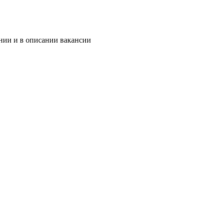
нии и в описании вакансии