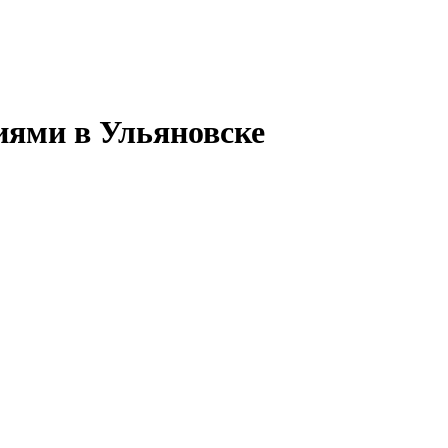
иями в Ульяновске