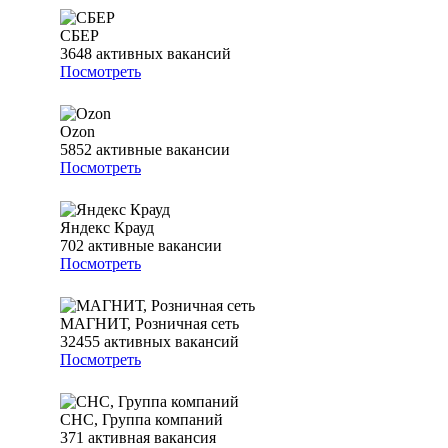
СБЕР
3648
активных вакансий
Посмотреть
Ozon
5852
активные вакансии
Посмотреть
Яндекс Крауд
702
активные вакансии
Посмотреть
МАГНИТ, Розничная сеть
32455
активных вакансий
Посмотреть
СНС, Группа компаний
371
активная вакансия