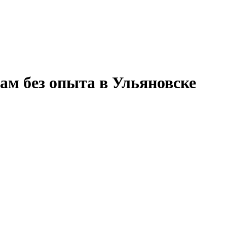
ам без опыта в Ульяновске