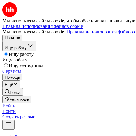
Мы используем файлы cookie, чтобы обеспечивать правильную р
Правила использования файлов cookie
Мы используем файлы cookie.
Правила использования файлов c
Понятно
Ищу работу
Ищу работу
Ищу работу
Ищу сотрудника
Сервисы
Помощь
Ещё
Поиск
Ульяновск
Войти
Войти
Создать резюме