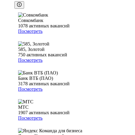
Совкомбанк
1078
активных вакансий
Посмотреть
585, Золотой
750
активных вакансий
Посмотреть
Банк ВТБ (ПАО)
3178
активных вакансий
Посмотреть
МТС
1907
активных вакансий
Посмотреть