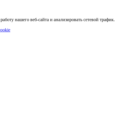
аботу нашего веб-сайта и анализировать сетевой трафик.
ookie