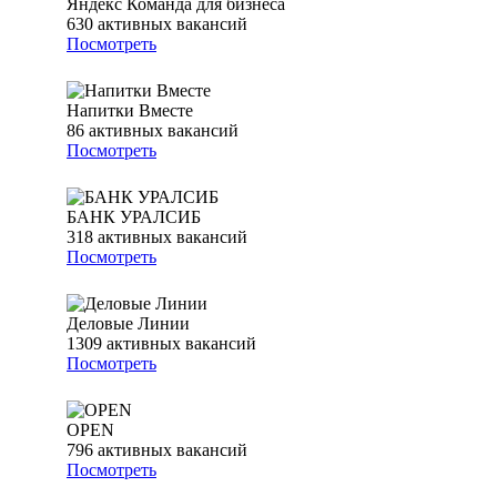
Яндекс Команда для бизнеса
630
активных вакансий
Посмотреть
Напитки Вместе
86
активных вакансий
Посмотреть
БАНК УРАЛСИБ
318
активных вакансий
Посмотреть
Деловые Линии
1309
активных вакансий
Посмотреть
OPEN
796
активных вакансий
Посмотреть