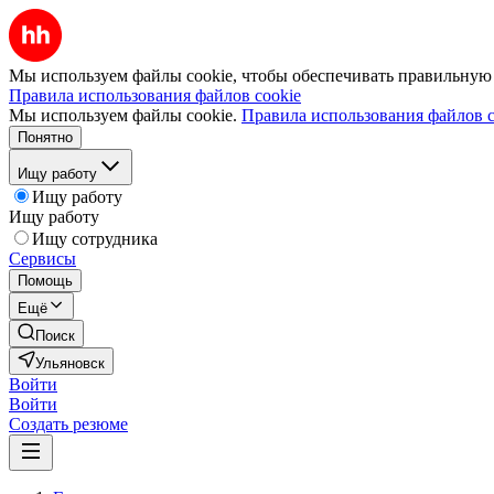
Мы используем файлы cookie, чтобы обеспечивать правильную р
Правила использования файлов cookie
Мы используем файлы cookie.
Правила использования файлов c
Понятно
Ищу работу
Ищу работу
Ищу работу
Ищу сотрудника
Сервисы
Помощь
Ещё
Поиск
Ульяновск
Войти
Войти
Создать резюме