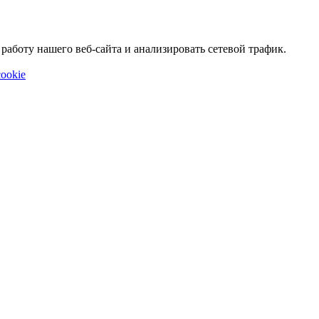
аботу нашего веб-сайта и анализировать сетевой трафик.
ookie