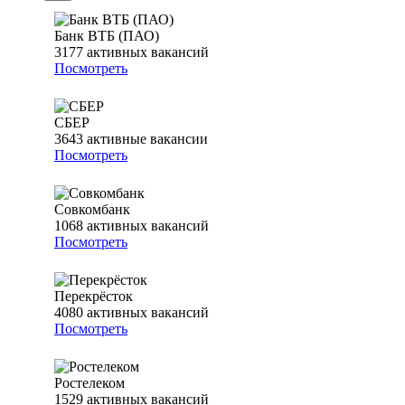
Банк ВТБ (ПАО)
3177
активных вакансий
Посмотреть
СБЕР
3643
активные вакансии
Посмотреть
Совкомбанк
1068
активных вакансий
Посмотреть
Перекрёсток
4080
активных вакансий
Посмотреть
Ростелеком
1529
активных вакансий