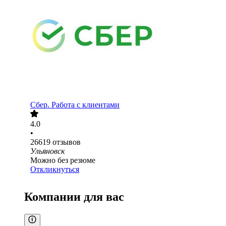
Сбер. Работа с клиентами
4.0
•
26619
отзывов
Ульяновск
Можно без резюме
Откликнуться
Компании для вас