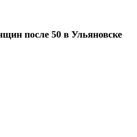
щин после 50 в Ульяновске