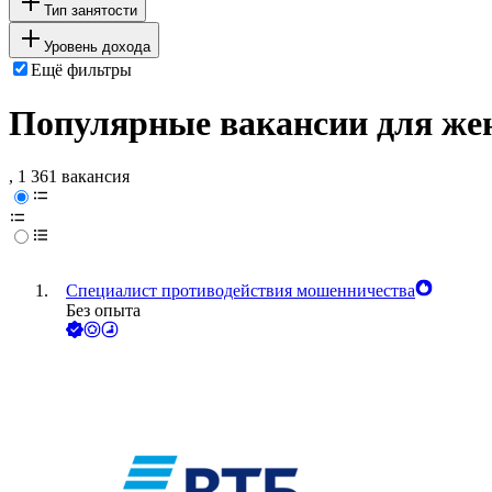
Тип занятости
Уровень дохода
Ещё фильтры
Популярные вакансии для жен
, 1 361 вакансия
Специалист противодействия мошенничества
Без опыта