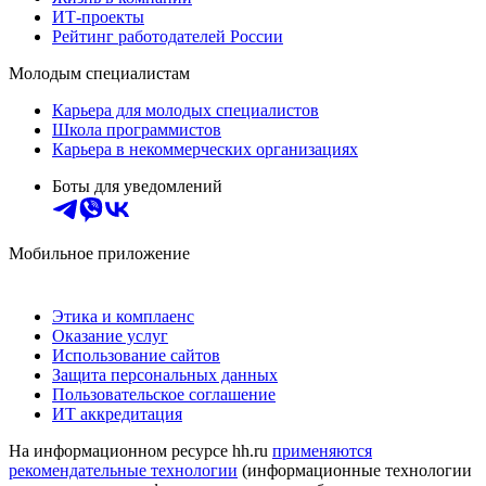
ИТ-проекты
Рейтинг работодателей России
Молодым специалистам
Карьера для молодых специалистов
Школа программистов
Карьера в некоммерческих организациях
Боты для уведомлений
Мобильное приложение
Этика и комплаенс
Оказание услуг
Использование сайтов
Защита персональных данных
Пользовательское соглашение
ИТ аккредитация
На информационном ресурсе hh.ru
применяются
рекомендательные технологии
(информационные технологии