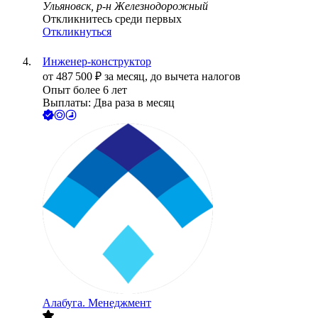
Ульяновск, р-н Железнодорожный
Откликнитесь среди первых
Откликнуться
Инженер-конструктор
от
487 500
₽
за месяц,
до вычета налогов
Опыт более 6 лет
Выплаты: Два раза в месяц
Алабуга. Менеджмент