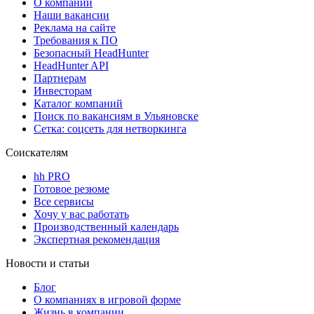
О компании
Наши вакансии
Реклама на сайте
Требования к ПО
Безопасный HeadHunter
HeadHunter API
Партнерам
Инвесторам
Каталог компаний
Поиск по вакансиям в Ульяновске
Сетка: соцсеть для нетворкинга
Соискателям
hh PRO
Готовое резюме
Все сервисы
Хочу у вас работать
Производственный календарь
Экспертная рекомендация
Новости и статьи
Блог
О компаниях в игровой форме
Жизнь в компании