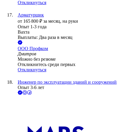
Откликнуться
Арматурщик
от
165 800
₽
за месяц,
на руки
Опыт 1-3 года
Вахта
Выплаты: Два раза в месяц
ООО
Профком
Дмитров
Можно без резюме
Откликнитесь среди первых
Откликнуться
Инженер по эксплуатации зданий и сооружений
Опыт 3-6 лет