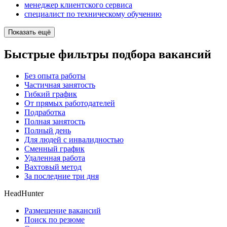
менеджер клиентского сервиса
специалист по техническому обучению
Показать ещё
Быстрые фильтры подбора вакансий
Без опыта работы
Частичная занятость
Гибкий график
От прямых работодателей
Подработка
Полная занятость
Полный день
Для людей с инвалидностью
Сменный график
Удаленная работа
Вахтовый метод
За последние три дня
HeadHunter
Размещение вакансий
Поиск по резюме