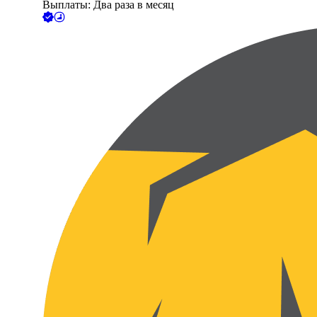
Выплаты: Два раза в месяц