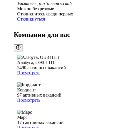
Ульяновск, р-н Засвияжский
Можно без резюме
Откликнитесь среди первых
Откликнуться
Компании для вас
Алабуга, ОЭЗ ППТ
2490
активных вакансий
Посмотреть
Кордиант
97
активных вакансий
Посмотреть
Марс
175
активных вакансий
Посмотреть