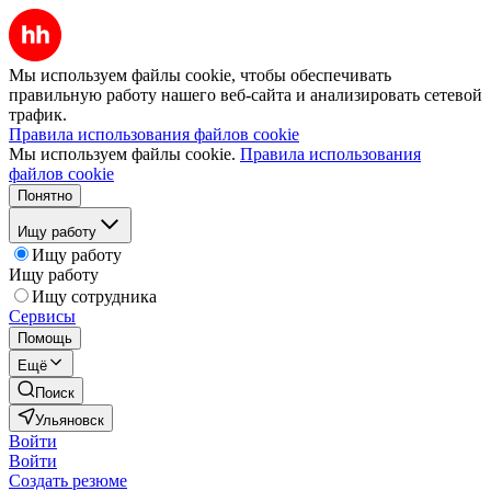
Мы используем файлы cookie, чтобы обеспечивать
правильную работу нашего веб-сайта и анализировать сетевой
трафик.
Правила использования файлов cookie
Мы используем файлы cookie.
Правила использования
файлов cookie
Понятно
Ищу работу
Ищу работу
Ищу работу
Ищу сотрудника
Сервисы
Помощь
Ещё
Поиск
Ульяновск
Войти
Войти
Создать резюме