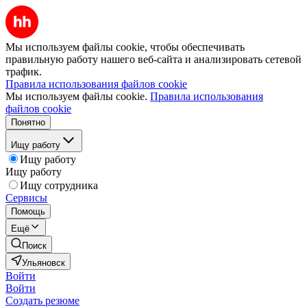
Мы используем файлы cookie, чтобы обеспечивать
правильную работу нашего веб-сайта и анализировать сетевой
трафик.
Правила использования файлов cookie
Мы используем файлы cookie.
Правила использования
файлов cookie
Понятно
Ищу работу
Ищу работу
Ищу работу
Ищу сотрудника
Сервисы
Помощь
Ещё
Поиск
Ульяновск
Войти
Войти
Создать резюме