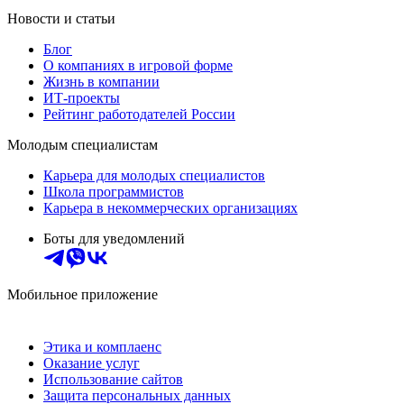
Новости и статьи
Блог
О компаниях в игровой форме
Жизнь в компании
ИТ-проекты
Рейтинг работодателей России
Молодым специалистам
Карьера для молодых специалистов
Школа программистов
Карьера в некоммерческих организациях
Боты для уведомлений
Мобильное приложение
Этика и комплаенс
Оказание услуг
Использование сайтов
Защита персональных данных