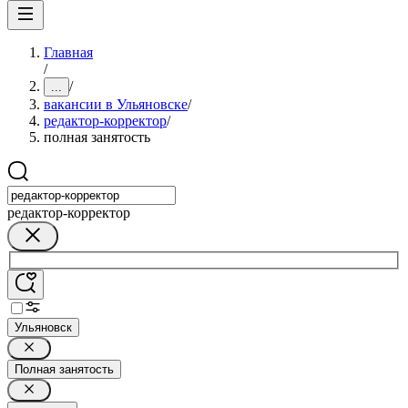
Главная
/
/
...
вакансии в Ульяновске
/
редактор-корректор
/
полная занятость
редактор-корректор
Ульяновск
Полная занятость