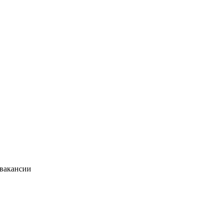
 вакансии