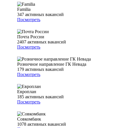
Familia
347
активных вакансий
Посмотреть
Почта России
2407
активных вакансий
Посмотреть
Розничное направление ГК Невада
179
активных вакансий
Посмотреть
Европлан
185
активных вакансий
Посмотреть
Совкомбанк
1078
активных вакансий