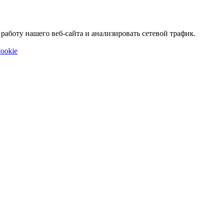
аботу нашего веб-сайта и анализировать сетевой трафик.
ookie