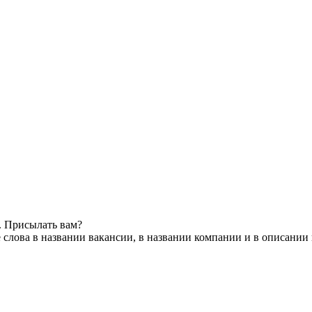
. Присылать вам?
слова в названии вакансии, в названии компании и в описании