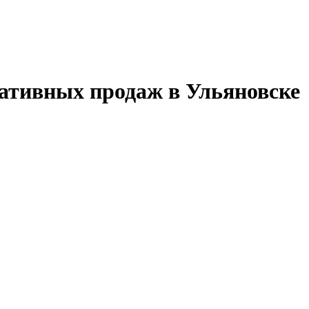
ативных продаж в Ульяновске