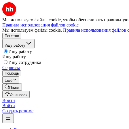
Мы используем файлы cookie, чтобы обеспечивать правильную р
Правила использования файлов cookie
Мы используем файлы cookie.
Правила использования файлов c
Понятно
Ищу работу
Ищу работу
Ищу работу
Ищу сотрудника
Сервисы
Помощь
Ещё
Поиск
Ульяновск
Войти
Войти
Создать резюме