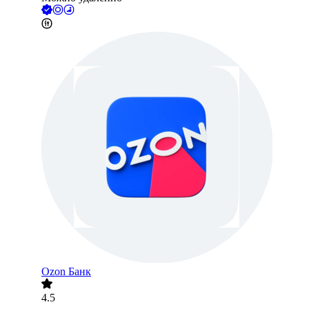
Ozon Банк
4.5