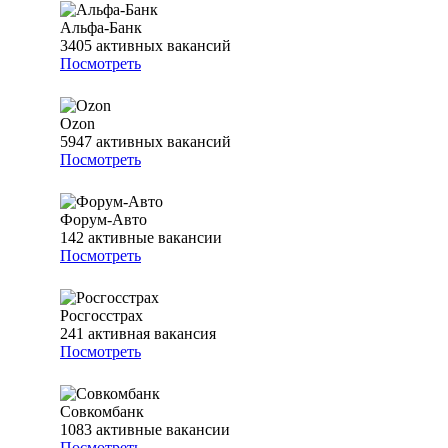
Альфа-Банк
3405
активных вакансий
Посмотреть
Ozon
5947
активных вакансий
Посмотреть
Форум-Авто
142
активные вакансии
Посмотреть
Росгосстрах
241
активная вакансия
Посмотреть
Совкомбанк
1083
активные вакансии
Посмотреть