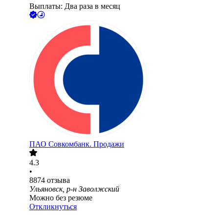
Выплаты: Два раза в месяц
ПАО
Совкомбанк. Продажи
4.3
•
8874
отзыва
Ульяновск, р-н Заволжский
Можно без резюме
Откликнуться