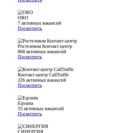
ORO
7
активных вакансий
Посмотреть
Ростелеком Контакт-центр
868
активных вакансий
Посмотреть
Контакт-центр CallTraffic
226
активных вакансий
Посмотреть
Eqvanta
55
активных вакансий
Посмотреть
СИНЕРГИЯ