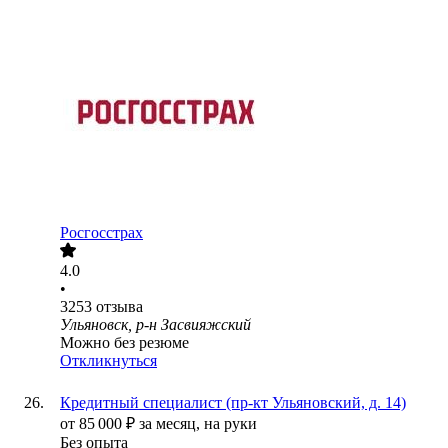
Росгосстрах
4.0
•
3253
отзыва
Ульяновск, р-н Засвияжский
Можно без резюме
Откликнуться
Кредитный специалист (пр-кт Ульяновский, д. 14)
от
85 000
₽
за месяц,
на руки
Без опыта