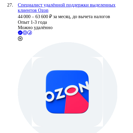
Специалист удалённой поддержки выделенных
клиентов Ozon
44 000
–
63 600
₽
за месяц,
до вычета налогов
Опыт 1-3 года
Можно удалённо