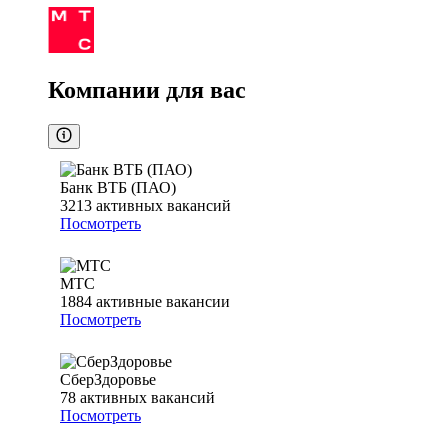
Компании для вас
Банк ВТБ (ПАО)
3213
активных вакансий
Посмотреть
МТС
1884
активные вакансии
Посмотреть
СберЗдоровье
78
активных вакансий
Посмотреть