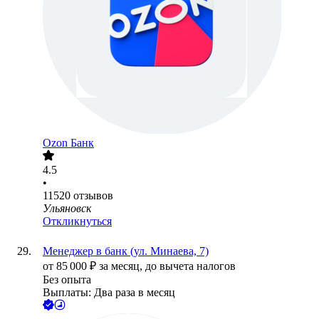
Ozon Банк
4.5
•
11520
отзывов
Ульяновск
Откликнуться
Менеджер в банк (ул. Минаева, 7)
от
85 000
₽
за месяц,
до вычета налогов
Без опыта
Выплаты: Два раза в месяц