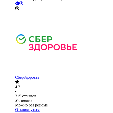
СберЗдоровье
4.2
•
315
отзывов
Ульяновск
Можно без резюме
Откликнуться