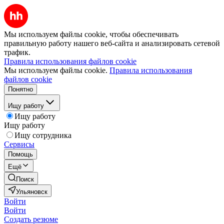
Мы используем файлы cookie, чтобы обеспечивать
правильную работу нашего веб-сайта и анализировать сетевой
трафик.
Правила использования файлов cookie
Мы используем файлы cookie.
Правила использования
файлов cookie
Понятно
Ищу работу
Ищу работу
Ищу работу
Ищу сотрудника
Сервисы
Помощь
Ещё
Поиск
Ульяновск
Войти
Войти
Создать резюме