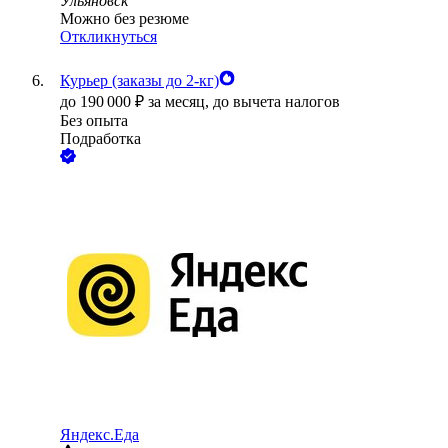
Ульяновск
Можно без резюме
Откликнуться
Курьер (заказы до 2-кг)
до
190 000
₽
за месяц,
до вычета налогов
Без опыта
Подработка
Яндекс.Еда