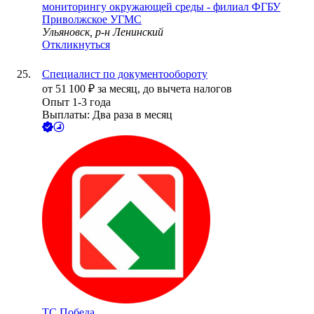
мониторингу окружающей среды - филиал ФГБУ
Приволжское УГМС
Ульяновск, р-н Ленинский
Откликнуться
Специалист по документообороту
от
51 100
₽
за месяц,
до вычета налогов
Опыт 1-3 года
Выплаты: Два раза в месяц
ТС Победа