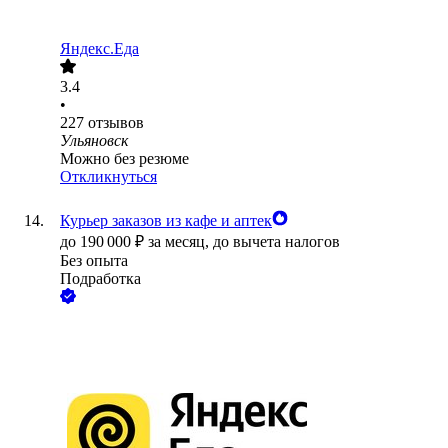
Яндекс.Еда
3.4
•
227
отзывов
Ульяновск
Можно без резюме
Откликнуться
Курьер заказов из кафе и аптек
до
190 000
₽
за месяц,
до вычета налогов
Без опыта
Подработка