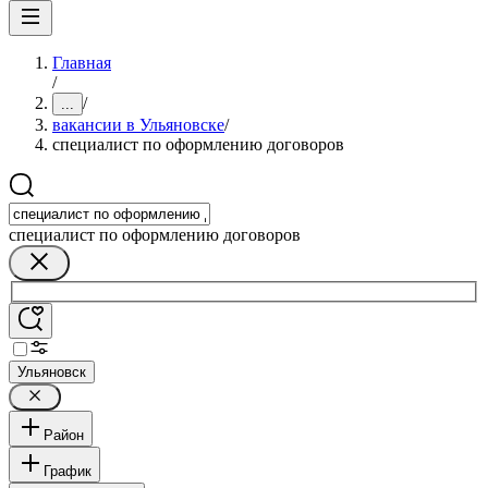
Главная
/
/
...
вакансии в Ульяновске
/
специалист по оформлению договоров
специалист по оформлению договоров
Ульяновск
Район
График