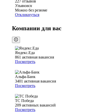
227
отзывов
Ульяновск
Можно без резюме
Откликнуться
Компании для вас
Яндекс.Еда
861
активная вакансия
Посмотреть
Альфа-Банк
3401
активная вакансия
Посмотреть
ТС Победа
209
активных вакансий
Посмотреть