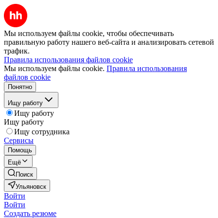
Мы используем файлы cookie, чтобы обеспечивать
правильную работу нашего веб-сайта и анализировать сетевой
трафик.
Правила использования файлов cookie
Мы используем файлы cookie.
Правила использования
файлов cookie
Понятно
Ищу работу
Ищу работу
Ищу работу
Ищу сотрудника
Сервисы
Помощь
Ещё
Поиск
Ульяновск
Войти
Войти
Создать резюме