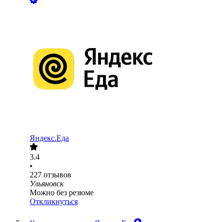
Яндекс.Еда
3.4
•
227
отзывов
Ульяновск
Можно без резюме
Откликнуться