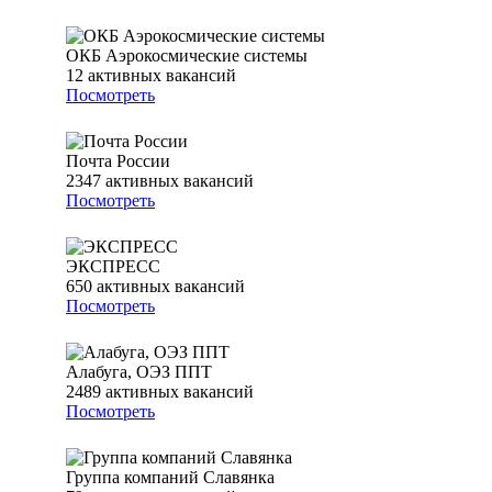
ОКБ Аэрокосмические системы
12
активных вакансий
Посмотреть
Почта России
2347
активных вакансий
Посмотреть
ЭКСПРЕСС
650
активных вакансий
Посмотреть
Алабуга, ОЭЗ ППТ
2489
активных вакансий
Посмотреть
Группа компаний Славянка