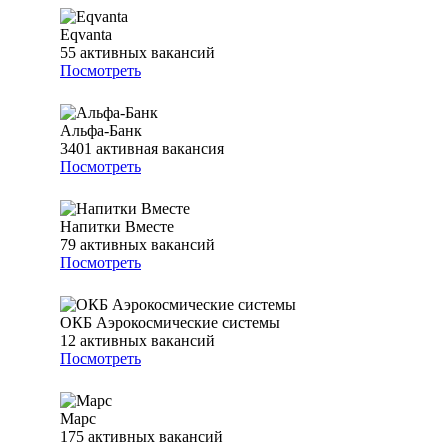
Eqvanta
55
активных вакансий
Посмотреть
Альфа-Банк
3401
активная вакансия
Посмотреть
Напитки Вместе
79
активных вакансий
Посмотреть
ОКБ Аэрокосмические системы
12
активных вакансий
Посмотреть
Марс
175
активных вакансий