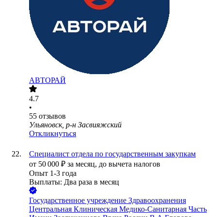
АВТОРАЙ
4.7
•
55
отзывов
Ульяновск, р-н Засвияжский
Откликнуться
Специалист отдела по государственным закупкам
от
50 000
₽
за месяц,
до вычета налогов
Опыт 1-3 года
Выплаты: Два раза в месяц
Государственное учреждение Здравоохранения
Центральная Клиническая Медико-Санитарная Часть