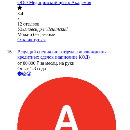
ООО
Медицинский центр Академия
3.4
•
12
отзывов
Ульяновск, р-н Ленинский
Можно без резюме
Откликнуться
Ведущий специалист отдела сопровождения
кредитных сделок (написание КОД)
от
80 000
₽
за месяц,
на руки
Опыт 1-3 года