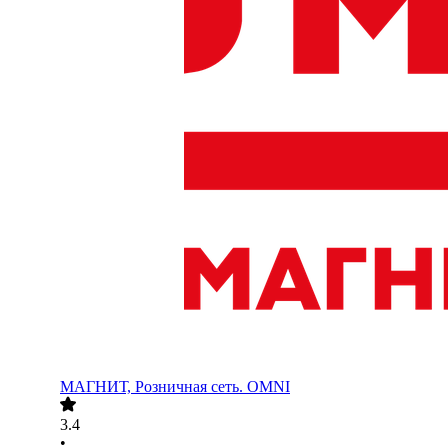
МАГНИТ, Розничная сеть. OMNI
3.4
•