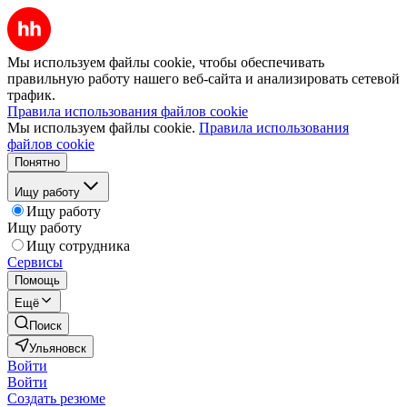
Мы используем файлы cookie, чтобы обеспечивать
правильную работу нашего веб-сайта и анализировать сетевой
трафик.
Правила использования файлов cookie
Мы используем файлы cookie.
Правила использования
файлов cookie
Понятно
Ищу работу
Ищу работу
Ищу работу
Ищу сотрудника
Сервисы
Помощь
Ещё
Поиск
Ульяновск
Войти
Войти
Создать резюме