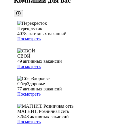
Компании для вас
Перекрёсток
4078
активных вакансий
Посмотреть
СВОЙ
49
активных вакансий
Посмотреть
СберЗдоровье
77
активных вакансий
Посмотреть
МАГНИТ, Розничная сеть
32648
активных вакансий
Посмотреть