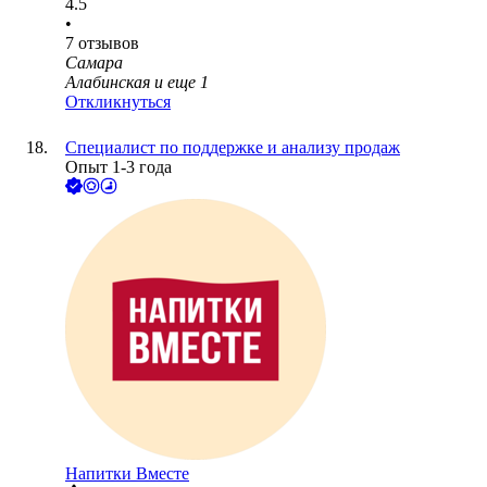
4.5
•
7
отзывов
Самара
Алабинская
и еще
1
Откликнуться
Специалист по поддержке и анализу продаж
Опыт 1-3 года
Напитки Вместе