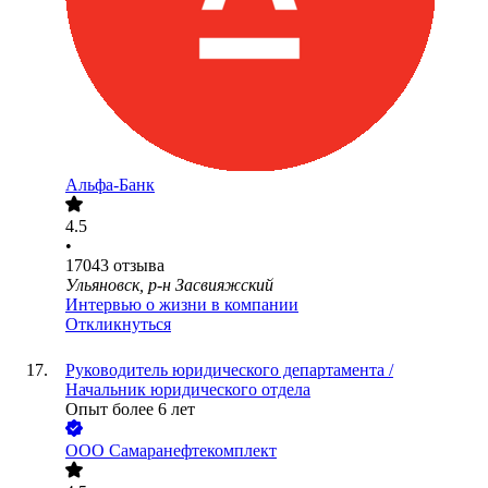
Альфа-Банк
4.5
•
17043
отзыва
Ульяновск, р-н Засвияжский
Интервью о жизни в компании
Откликнуться
Руководитель юридического департамента /
Начальник юридического отдела
Опыт более 6 лет
ООО
Самаранефтекомплект