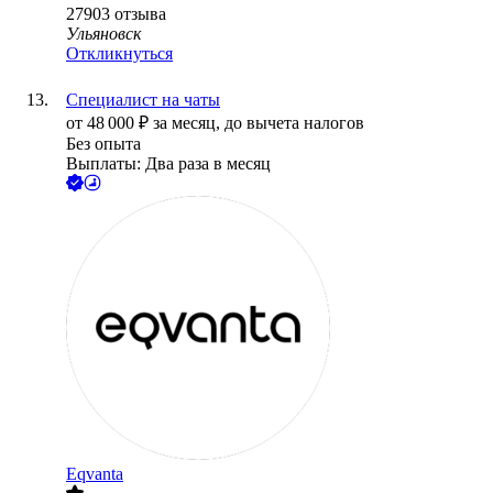
27903
отзыва
Ульяновск
Откликнуться
Специалист на чаты
от
48 000
₽
за месяц,
до вычета налогов
Без опыта
Выплаты: Два раза в месяц
Eqvanta