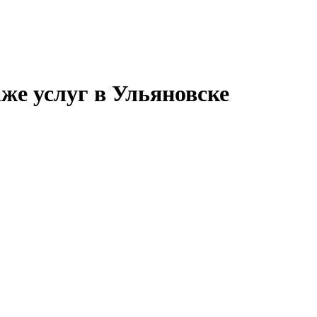
же услуг в Ульяновске