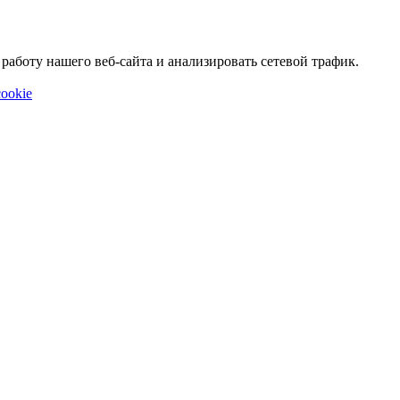
аботу нашего веб-сайта и анализировать сетевой трафик.
ookie