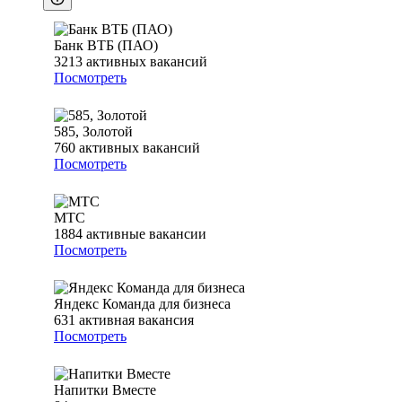
Банк ВТБ (ПАО)
3213
активных вакансий
Посмотреть
585, Золотой
760
активных вакансий
Посмотреть
МТС
1884
активные вакансии
Посмотреть
Яндекс Команда для бизнеса
631
активная вакансия
Посмотреть
Напитки Вместе