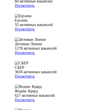
84
активные вакансии
Посмотреть
Eqvanta
55
активных вакансий
Посмотреть
Деловые Линии
1278
активных вакансий
Посмотреть
СБЕР
3659
активных вакансий
Посмотреть
Яндекс Крауд
627
активных вакансий
Посмотреть