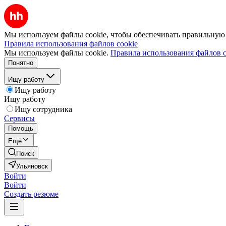
Мы используем файлы cookie, чтобы обеспечивать правильную р
Правила использования файлов cookie
Мы используем файлы cookie.
Правила использования файлов c
Понятно
Ищу работу
Ищу работу
Ищу работу
Ищу сотрудника
Сервисы
Помощь
Ещё
Поиск
Ульяновск
Войти
Войти
Создать резюме