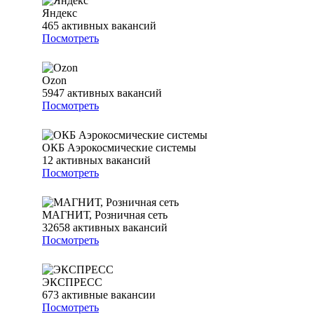
Яндекс
465
активных вакансий
Посмотреть
Ozon
5947
активных вакансий
Посмотреть
ОКБ Аэрокосмические системы
12
активных вакансий
Посмотреть
МАГНИТ, Розничная сеть
32658
активных вакансий
Посмотреть
ЭКСПРЕСС
673
активные вакансии
Посмотреть