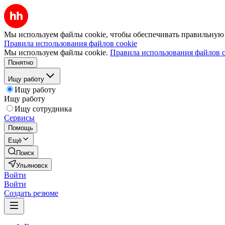
Мы используем файлы cookie, чтобы обеспечивать правильную р
Правила использования файлов cookie
Мы используем файлы cookie.
Правила использования файлов c
Понятно
Ищу работу
Ищу работу
Ищу работу
Ищу сотрудника
Сервисы
Помощь
Ещё
Поиск
Ульяновск
Войти
Войти
Создать резюме