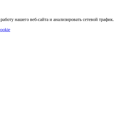
аботу нашего веб-сайта и анализировать сетевой трафик.
ookie