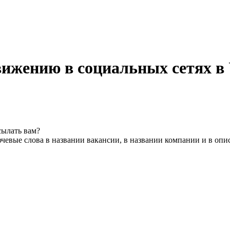
вижению в социальных сетях в
сылать вам?
чевые слова в названии вакансии, в названии компании и в опи