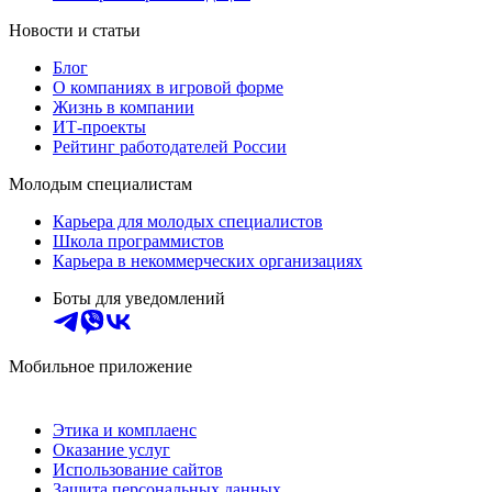
Новости и статьи
Блог
О компаниях в игровой форме
Жизнь в компании
ИТ-проекты
Рейтинг работодателей России
Молодым специалистам
Карьера для молодых специалистов
Школа программистов
Карьера в некоммерческих организациях
Боты для уведомлений
Мобильное приложение
Этика и комплаенс
Оказание услуг
Использование сайтов
Защита персональных данных