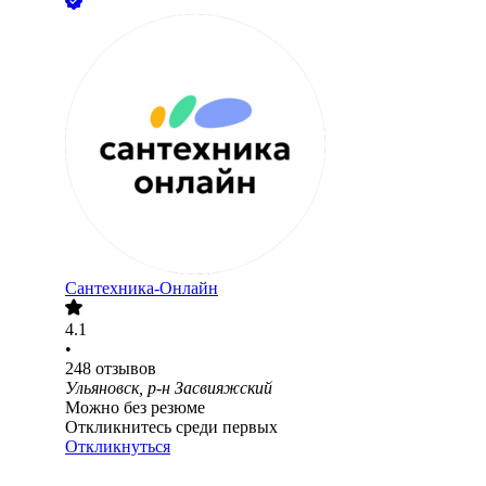
Сантехника-Онлайн
4.1
•
248
отзывов
Ульяновск, р-н Засвияжский
Можно без резюме
Откликнитесь среди первых
Откликнуться