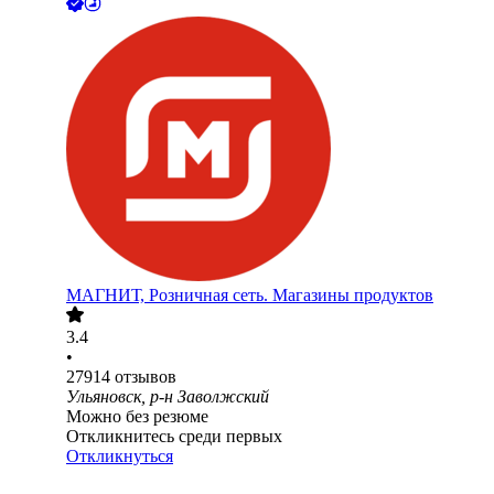
МАГНИТ, Розничная сеть. Магазины продуктов
3.4
•
27914
отзывов
Ульяновск, р-н Заволжский
Можно без резюме
Откликнитесь среди первых
Откликнуться