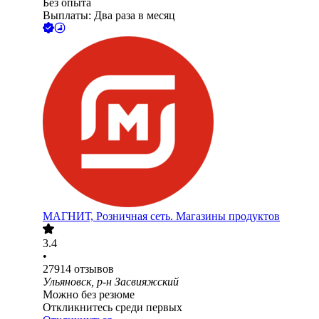
Без опыта
Выплаты: Два раза в месяц
МАГНИТ, Розничная сеть. Магазины продуктов
3.4
•
27914
отзывов
Ульяновск, р-н Засвияжский
Можно без резюме
Откликнитесь среди первых