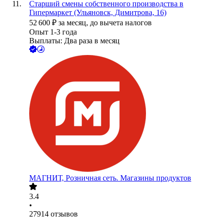
Старший смены собственного производства в
Гипермаркет (Ульяновск, Димитрова, 16)
52 600
₽
за месяц,
до вычета налогов
Опыт 1-3 года
Выплаты: Два раза в месяц
МАГНИТ, Розничная сеть. Магазины продуктов
3.4
•
27914
отзывов