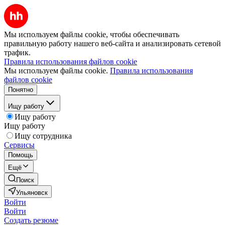
Мы используем файлы cookie, чтобы обеспечивать
правильную работу нашего веб-сайта и анализировать сетевой
трафик.
Правила использования файлов cookie
Мы используем файлы cookie.
Правила использования
файлов cookie
Понятно
Ищу работу
Ищу работу
Ищу работу
Ищу сотрудника
Сервисы
Помощь
Ещё
Поиск
Ульяновск
Войти
Войти
Создать резюме