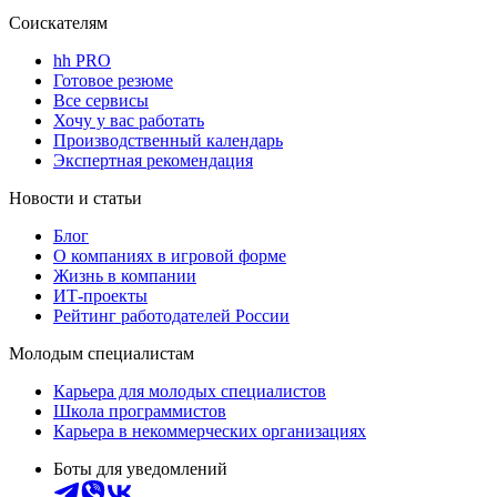
Соискателям
hh PRO
Готовое резюме
Все сервисы
Хочу у вас работать
Производственный календарь
Экспертная рекомендация
Новости и статьи
Блог
О компаниях в игровой форме
Жизнь в компании
ИТ-проекты
Рейтинг работодателей России
Молодым специалистам
Карьера для молодых специалистов
Школа программистов
Карьера в некоммерческих организациях
Боты для уведомлений