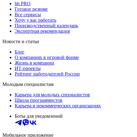
hh PRO
Готовое резюме
Все сервисы
Хочу у вас работать
Производственный календарь
Экспертная рекомендация
Новости и статьи
Блог
О компаниях в игровой форме
Жизнь в компании
ИТ-проекты
Рейтинг работодателей России
Молодым специалистам
Карьера для молодых специалистов
Школа программистов
Карьера в некоммерческих организациях
Боты для уведомлений
Мобильное приложение