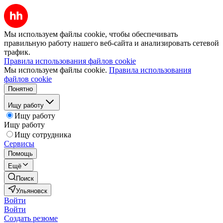
Мы используем файлы cookie, чтобы обеспечивать
правильную работу нашего веб-сайта и анализировать сетевой
трафик.
Правила использования файлов cookie
Мы используем файлы cookie.
Правила использования
файлов cookie
Понятно
Ищу работу
Ищу работу
Ищу работу
Ищу сотрудника
Сервисы
Помощь
Ещё
Поиск
Ульяновск
Войти
Войти
Создать резюме