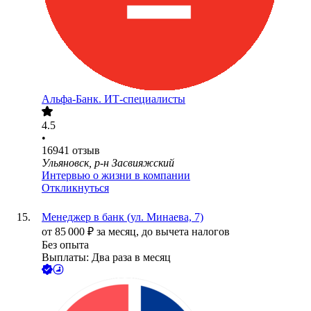
Альфа-Банк. ИТ-специалисты
4.5
•
16941
отзыв
Ульяновск, р-н Засвияжский
Интервью о жизни в компании
Откликнуться
Менеджер в банк (ул. Минаева, 7)
от
85 000
₽
за месяц,
до вычета налогов
Без опыта
Выплаты: Два раза в месяц