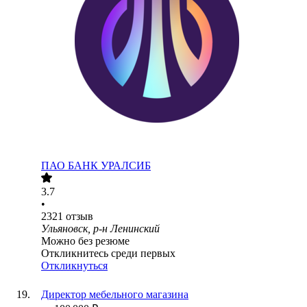
ПАО
БАНК УРАЛСИБ
3.7
•
2321
отзыв
Ульяновск, р-н Ленинский
Можно без резюме
Откликнитесь среди первых
Откликнуться
Директор мебельного магазина