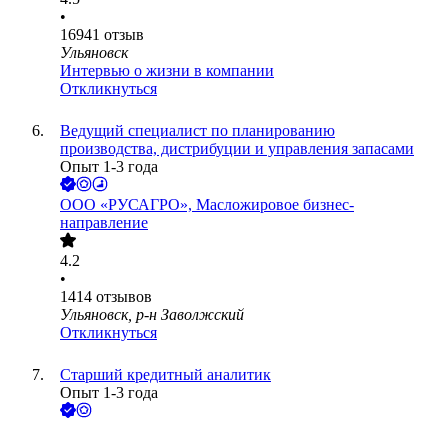
•
16941
отзыв
Ульяновск
Интервью о жизни в компании
Откликнуться
Ведущий специалист по планированию
производства, дистрибуции и управления запасами
Опыт 1-3 года
ООО
«РУСАГРО», Масложировое бизнес-
направление
4.2
•
1414
отзывов
Ульяновск, р-н Заволжский
Откликнуться
Старший кредитный аналитик
Опыт 1-3 года