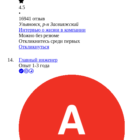
4.5
•
16941
отзыв
Ульяновск, р-н Засвияжский
Интервью о жизни в компании
Можно без резюме
Откликнитесь среди первых
Откликнуться
Главный инженер
Опыт 1-3 года