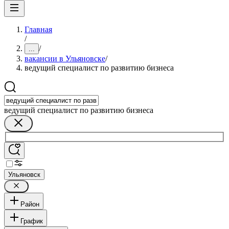
Главная
/
/
...
вакансии в Ульяновске
/
ведущий специалист по развитию бизнеса
ведущий специалист по развитию бизнеса
Ульяновск
Район
График