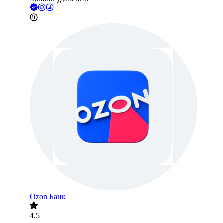
Ozon Банк
4.5