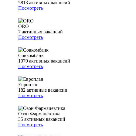
5813
активных вакансий
Посмотреть
ORO
7
активных вакансий
Посмотреть
Совкомбанк
1070
активных вакансий
Посмотреть
Европлан
182
активные вакансии
Посмотреть
Озон Фармацевтика
35
активных вакансий
Посмотреть