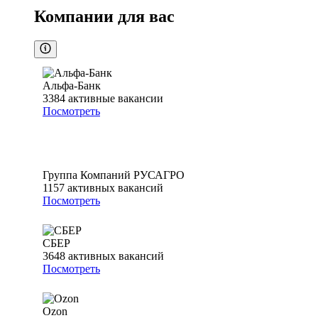
Компании для вас
Альфа-Банк
3384
активные вакансии
Посмотреть
Группа Компаний РУСАГРО
1157
активных вакансий
Посмотреть
СБЕР
3648
активных вакансий
Посмотреть
Ozon