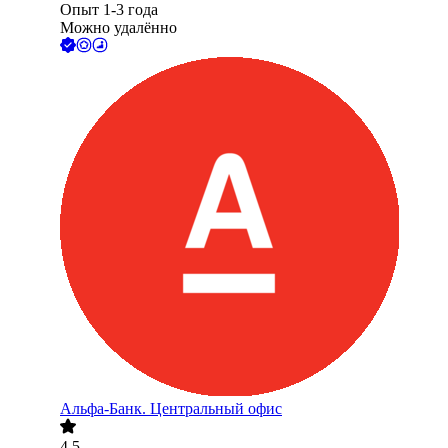
Опыт 1-3 года
Можно удалённо
Альфа-Банк. Центральный офис
4.5