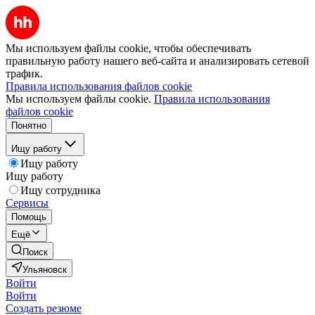
Мы используем файлы cookie, чтобы обеспечивать
правильную работу нашего веб-сайта и анализировать сетевой
трафик.
Правила использования файлов cookie
Мы используем файлы cookie.
Правила использования
файлов cookie
Понятно
Ищу работу
Ищу работу
Ищу работу
Ищу сотрудника
Сервисы
Помощь
Ещё
Поиск
Ульяновск
Войти
Войти
Создать резюме