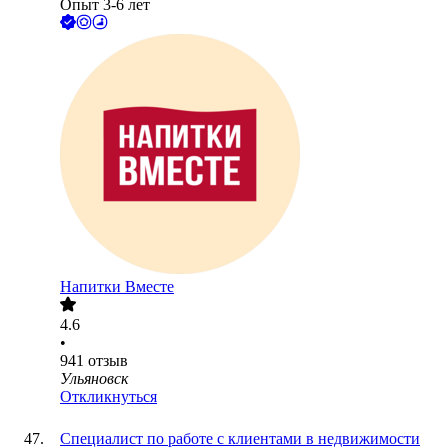
Опыт 3-6 лет
Напитки Вместе
4.6
•
941
отзыв
Ульяновск
Откликнуться
Специалист по работе с клиентами в недвижимости