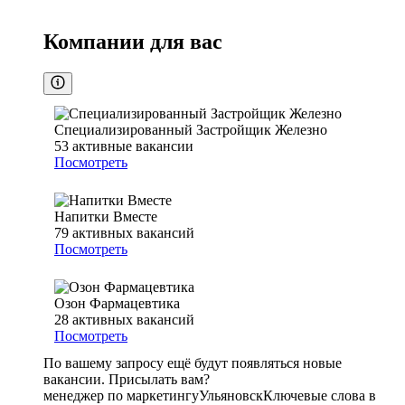
Компании для вас
Специализированный Застройщик Железно
53
активные вакансии
Посмотреть
Напитки Вместе
79
активных вакансий
Посмотреть
Озон Фармацевтика
28
активных вакансий
Посмотреть
По вашему запросу ещё будут появляться новые
вакансии. Присылать вам?
менеджер по маркетингу
Ульяновск
Ключевые слова в