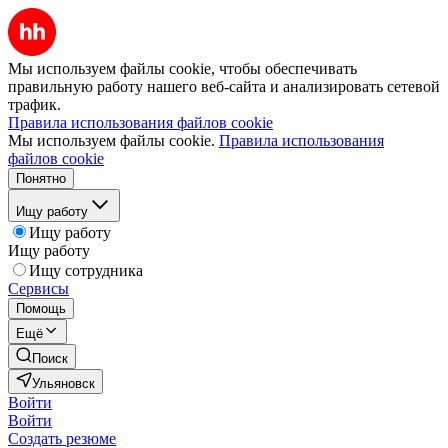
Мы используем файлы cookie, чтобы обеспечивать
правильную работу нашего веб-сайта и анализировать сетевой
трафик.
Правила использования файлов cookie
Мы используем файлы cookie.
Правила использования
файлов cookie
Понятно
Ищу работу
Ищу работу
Ищу работу
Ищу сотрудника
Сервисы
Помощь
Ещё
Поиск
Ульяновск
Войти
Войти
Создать резюме