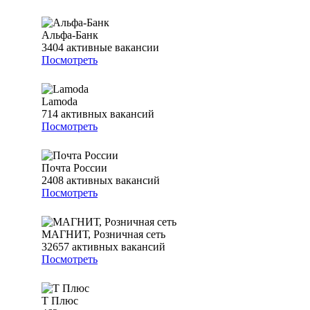
Альфа-Банк
3404
активные вакансии
Посмотреть
Lamoda
714
активных вакансий
Посмотреть
Почта России
2408
активных вакансий
Посмотреть
МАГНИТ, Розничная сеть
32657
активных вакансий
Посмотреть
Т Плюс