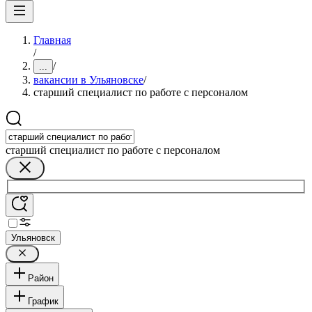
Главная
/
/
...
вакансии в Ульяновске
/
старший специалист по работе с персоналом
старший специалист по работе с персоналом
Ульяновск
Район
График