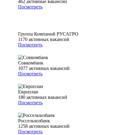
462
активные вакансии
Посмотреть
Группа Компаний РУСАГРО
1170
активных вакансий
Посмотреть
Совкомбанк
1077
активных вакансий
Посмотреть
Европлан
180
активных вакансий
Посмотреть
Россельхозбанк
1258
активных вакансий
Посмотреть