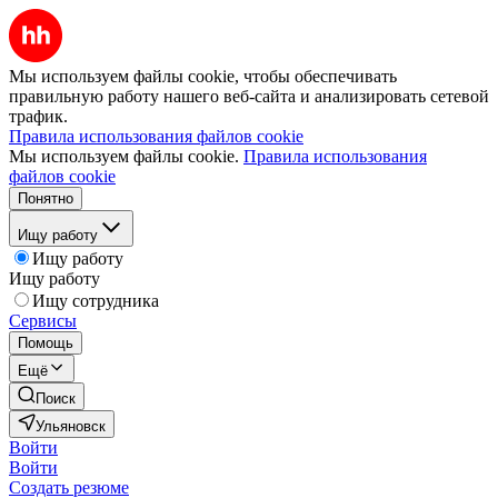
Мы используем файлы cookie, чтобы обеспечивать
правильную работу нашего веб-сайта и анализировать сетевой
трафик.
Правила использования файлов cookie
Мы используем файлы cookie.
Правила использования
файлов cookie
Понятно
Ищу работу
Ищу работу
Ищу работу
Ищу сотрудника
Сервисы
Помощь
Ещё
Поиск
Ульяновск
Войти
Войти
Создать резюме