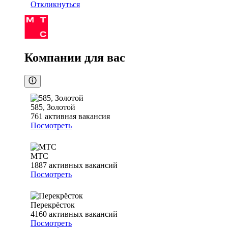
Откликнуться
Компании для вас
585, Золотой
761
активная вакансия
Посмотреть
МТС
1887
активных вакансий
Посмотреть
Перекрёсток
4160
активных вакансий
Посмотреть