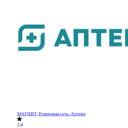
МАГНИТ, Розничная сеть. Аптеки
3.4