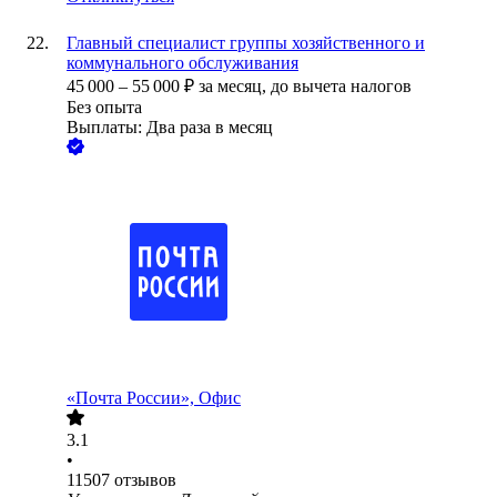
Главный специалист группы хозяйственного и
коммунального обслуживания
45 000
–
55 000
₽
за месяц,
до вычета налогов
Без опыта
Выплаты: Два раза в месяц
«Почта России», Офис
3.1
•
11507
отзывов