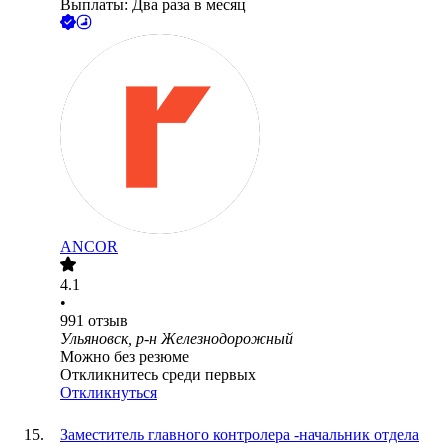
Выплаты: Два раза в месяц
ANCOR
4.1
•
991
отзыв
Ульяновск, р-н Железнодорожный
Можно без резюме
Откликнитесь среди первых
Откликнуться
Заместитель главного контролера -начальник отдела