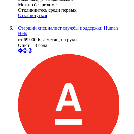
Можно без резюме
Откликнитесь среди первых
Откликнуться
Старший специалист службы поддержки Human
Help
от
69 000
₽
за месяц,
на руки
Опыт 1-3 года